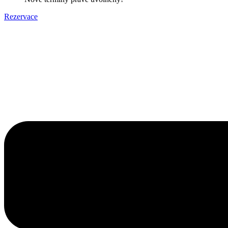
Rezervace