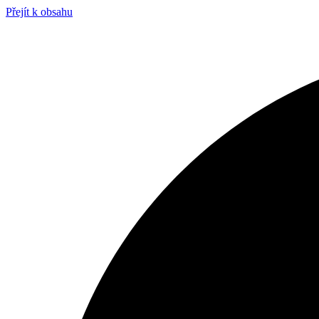
Přejít k obsahu