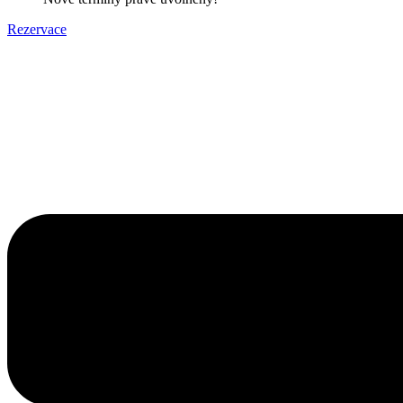
Rezervace