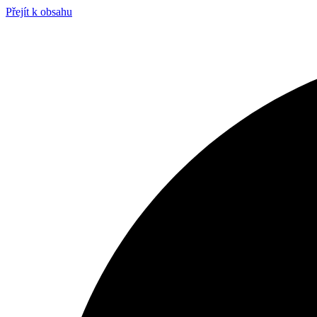
Přejít k obsahu