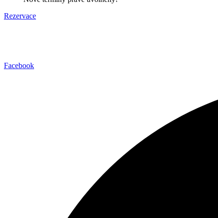
Rezervace
Facebook