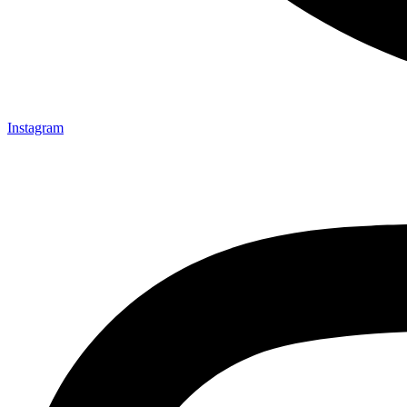
Instagram