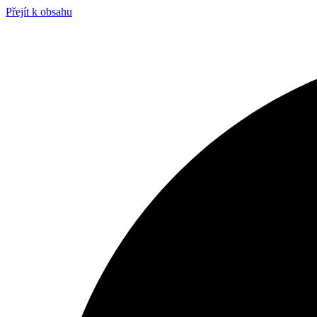
Přejít k obsahu