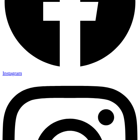
Instagram