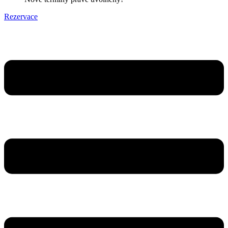
Rezervace