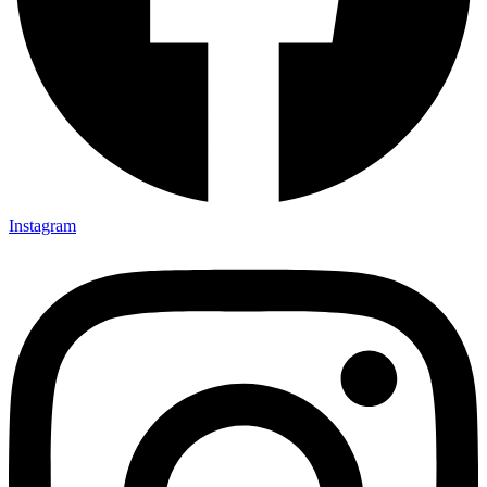
Instagram