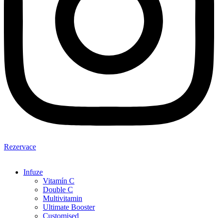
Rezervace
Infuze
Vitamín C
Double C
Multivitamin
Ultimate Booster
Customised