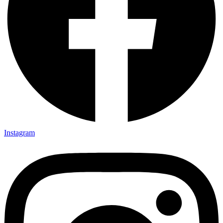
Instagram