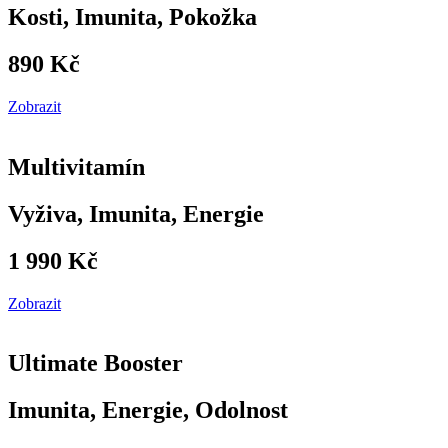
Kosti, Imunita, Pokožka
890 Kč
Zobrazit
Multivitamín
Vyživa, Imunita, Energie
1 990 Kč
Zobrazit
Ultimate Booster
Imunita, Energie, Odolnost